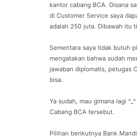
kantor cabang BCA. Disana s
di Customer Service saya dap
adalah 250 juta. Dibawah itu t
Sementara saya tidak butuh pi
mengatakan bahwa sudah menc
jawaban diplomatis, petugas 
bisa.
Ya sudah, mau gimana lagi ^_^
Cabang BCA tersebut.
Pilihan berikutnya Bank Mandi