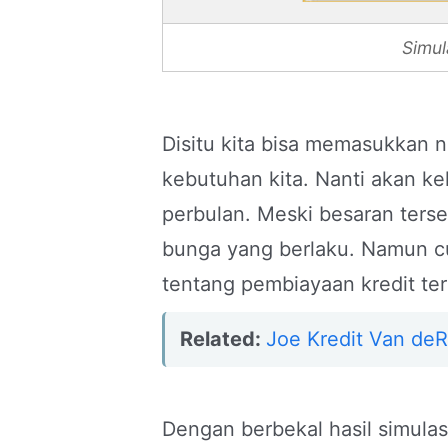
Simul
Disitu kita bisa memasukkan n
kebutuhan kita. Nanti akan ke
perbulan. Meski besaran terse
bunga yang berlaku. Namun c
tentang pembiayaan kredit ter
Related:
Joe Kredit Van de
Dengan berbekal hasil simulas