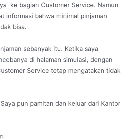
aya ke bagian Customer Service. Namun
at informasi bahwa minimal pinjaman
idak bisa.
njaman sebanyak itu. Ketika saya
obanya di halaman simulasi, dengan
Customer Service tetap mengatakan tidak
 Saya pun pamitan dan keluar dari Kantor
ri