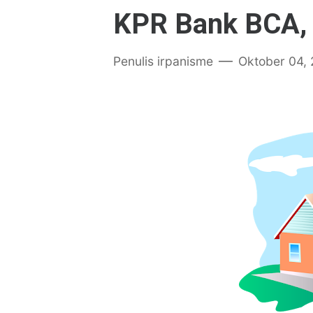
KPR Bank BCA, 
Penulis
irpanisme
Oktober 04,