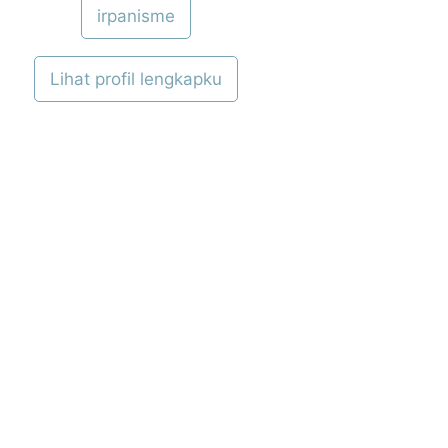
irpanisme
Lihat profil lengkapku