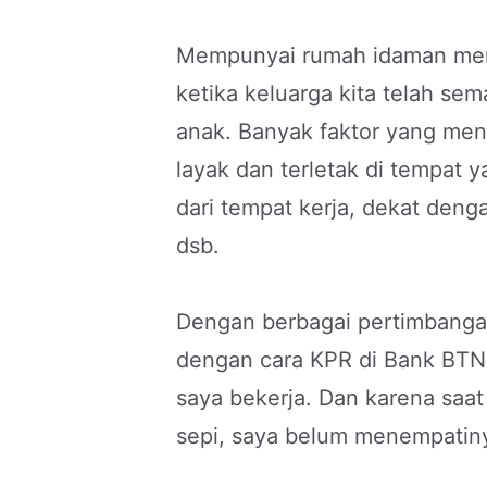
Mempunyai rumah idaman mema
ketika keluarga kita telah s
anak. Banyak faktor yang men
layak dan terletak di tempat y
dari tempat kerja, dekat den
dsb.
Dengan berbagai pertimbanga
dengan cara KPR di Bank BTN.
saya bekerja. Dan karena saat
sepi, saya belum menempatin