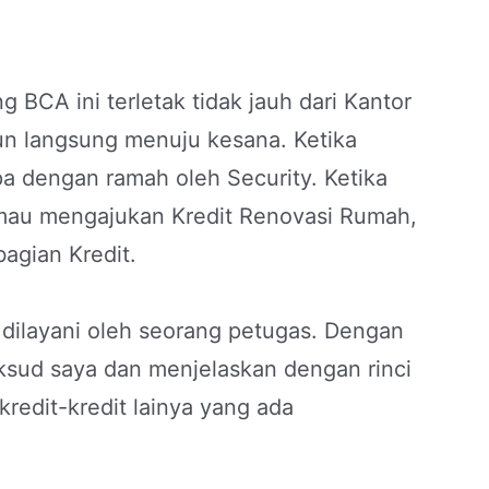
 BCA ini terletak tidak jauh dari Kantor
un langsung menuju kesana. Ketika
a dengan ramah oleh Security. Ketika
au mengajukan Kredit Renovasi Rumah,
bagian Kredit.
a dilayani oleh seorang petugas. Dengan
sud saya dan menjelaskan dengan rinci
kredit-kredit lainya yang ada