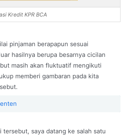
asi Kredit KPR BCA
ilai pinjaman berapapun sesuai
luar hasilnya berupa besarnya cicilan
but masih akan fluktuatif mengikuti
ukup memberi gambaran pada kita
sebut.
Renten
i tersebut, saya datang ke salah satu