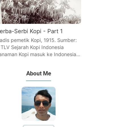
erba-Serbi Kopi - Part 1
adis pemetik Kopi, 1915. Sumber:
ITLV Sejarah Kopi Indonesia
anaman Kopi masuk ke Indonesia…
About Me