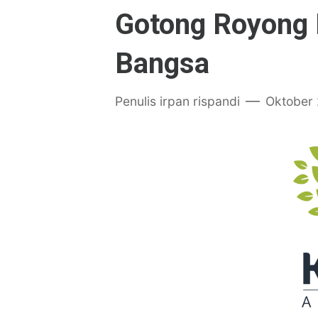
Gotong Royong
Bangsa
Penulis
irpan rispandi
Oktober 