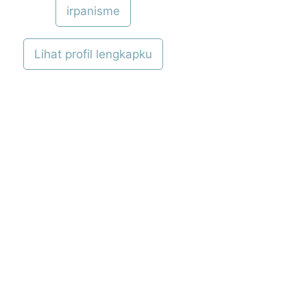
irpanisme
Lihat profil lengkapku