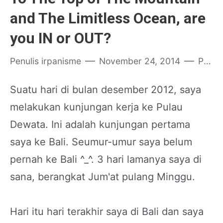
and The Limitless Ocean, are
you IN or OUT?
Penulis
irpanisme
November 24, 2014
Posting Komentar
Suatu hari di bulan desember 2012, saya
melakukan kunjungan kerja ke Pulau
Dewata. Ini adalah kunjungan pertama
saya ke Bali. Seumur-umur saya belum
pernah ke Bali ^_^. 3 hari lamanya saya di
sana, berangkat Jum'at pulang Minggu.
Hari itu hari terakhir saya di Bali dan saya