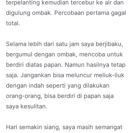
terpelanting kemudian tercebur ke air dan
digulung ombak. Percobaan pertama gagal
total.
Selama lebih dari satu jam saya berjibaku,
bergumul dengan ombak, mencoba untuk
berdiri diatas papan. Namun hasilnya tetap
saja. Jangankan bisa meluncur meliuk-liuk
dengan indah seperti yang dilakukan
orang-orang, bisa berdiri di papan saja
saya kesulitan.
Hari semakin siang, saya masih semangat