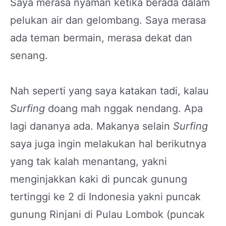
Saya merasa nyaman ketika berada dalam
pelukan air dan gelombang. Saya merasa
ada teman bermain, merasa dekat dan
senang.
Nah seperti yang saya katakan tadi, kalau
Surfing
doang mah nggak nendang. Apa
lagi dananya ada. Makanya selain
Surfing
saya juga ingin melakukan hal berikutnya
yang tak kalah menantang, yakni
menginjakkan kaki di puncak gunung
tertinggi ke 2 di Indonesia yakni puncak
gunung Rinjani di Pulau Lombok (puncak