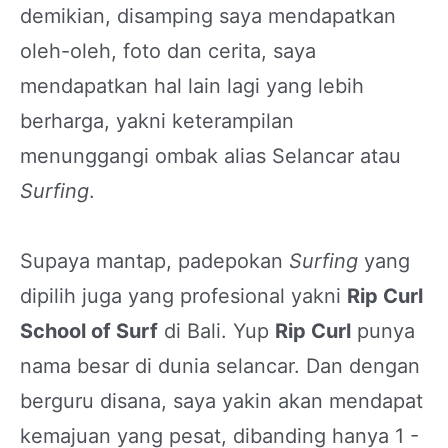
demikian, disamping saya mendapatkan
oleh-oleh, foto dan cerita, saya
mendapatkan hal lain lagi yang lebih
berharga, yakni keterampilan
menunggangi ombak alias Selancar atau
Surfing
.
Supaya mantap, padepokan
Surfing
yang
dipilih juga yang profesional yakni
Rip Curl
School of Surf
di Bali. Yup
Rip Curl
punya
nama besar di dunia selancar. Dan dengan
berguru disana, saya yakin akan mendapat
kemajuan yang pesat, dibanding hanya 1 -