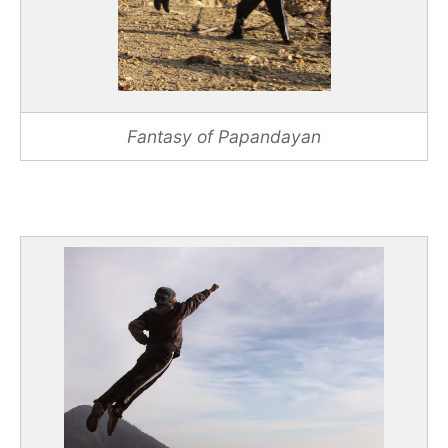
Fantasy of Papandayan