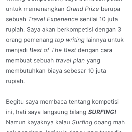
untuk memenangkan
Grand Prize
berupa
sebuah
Travel Experience
senilai 10 juta
rupiah. Saya akan berkompetisi dengan 3
orang pemenang
top writing
lainnya untuk
menjadi
Best of The Best
dengan cara
membuat sebuah
travel plan
yang
membutuhkan biaya sebesar 10 juta
rupiah.
Begitu saya membaca tentang kompetisi
ini, hati saya langsung bilang
SURFING!
Namun kayaknya kalau
Surfing
doang mah