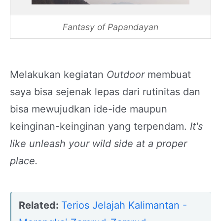
Fantasy of Papandayan
Melakukan kegiatan
Outdoor
membuat
saya bisa sejenak lepas dari rutinitas dan
bisa mewujudkan ide-ide maupun
keinginan-keinginan yang terpendam.
It's
like unleash your wild side at a proper
place.
Related:
Terios Jelajah Kalimantan -