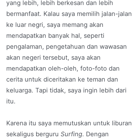
yang lebih, lebih berkesan dan lebih
bermanfaat. Kalau saya memilih jalan-jalan
ke luar negri, saya memang akan
mendapatkan banyak hal, seperti
pengalaman, pengetahuan dan wawasan
akan negeri tersebut, saya akan
mendapatkan oleh-oleh, foto-foto dan
cerita untuk diceritakan ke teman dan
keluarga. Tapi tidak, saya ingin lebih dari
itu.
Karena itu saya memutuskan untuk liburan
sekaligus berguru
Surfing
. Dengan