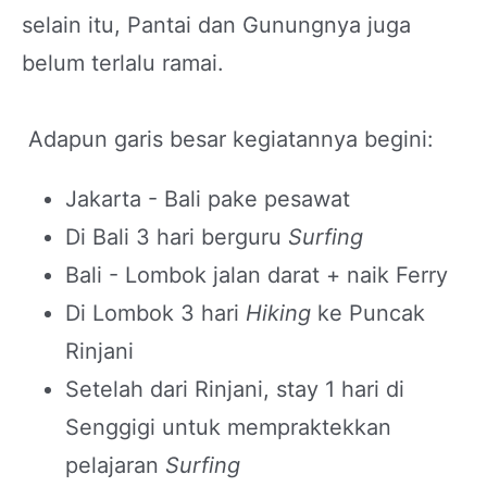
selain itu, Pantai dan Gunungnya juga
belum terlalu ramai.
Adapun garis besar kegiatannya begini:
Jakarta - Bali pake pesawat
Di Bali 3 hari berguru
Surfing
Bali - Lombok jalan darat + naik Ferry
Di Lombok 3 hari
Hiking
ke Puncak
Rinjani
Setelah dari Rinjani, stay 1 hari di
Senggigi untuk mempraktekkan
pelajaran
Surfing