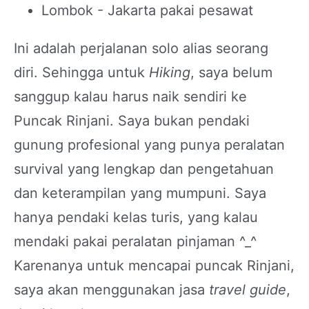
Lombok - Jakarta pakai pesawat
Ini adalah perjalanan solo alias seorang
diri. Sehingga untuk
Hiking
, saya belum
sanggup kalau harus naik sendiri ke
Puncak Rinjani. Saya bukan pendaki
gunung profesional yang punya peralatan
survival yang lengkap dan pengetahuan
dan keterampilan yang mumpuni. Saya
hanya pendaki kelas turis, yang kalau
mendaki pakai peralatan pinjaman ^_^
Karenanya untuk mencapai puncak Rinjani,
saya akan menggunakan jasa
travel guide
,