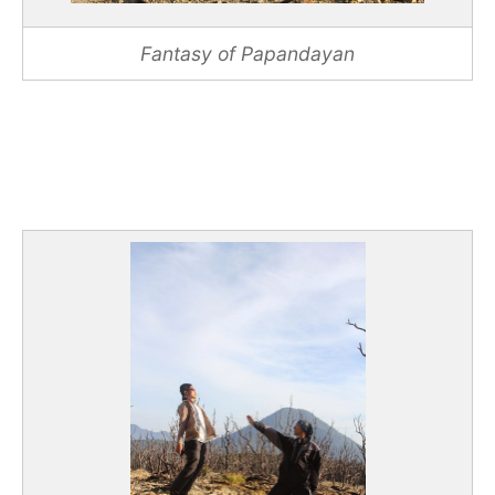
Fantasy of Papandayan