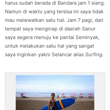
harus sudah berada di Bandara jam 1 siang.
Namun di waktu yang tersisa ini saya tidak
mau melewatkan satu hal. Jam 7 pagi, dari
tempat saya menginap di daerah Sanur
saya segera menuju ke pantai Seminyak,
untuk melakukan satu hal yang sangat
saya inginkan yakni Selancar alias
Surfing
.