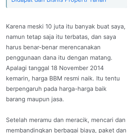
Karena meski 10 juta itu banyak buat saya,
namun tetap saja itu terbatas, dan saya
harus benar-benar merencanakan
penggunaan dana itu dengan matang.
Apalagi tanggal 18 November 2014
kemarin, harga BBM resmi naik. Itu tentu
berpengaruh pada harga-harga baik
barang maupun jasa.
Setelah meramu dan meracik, mencari dan
membandingkan berbagai biaya, paket dan