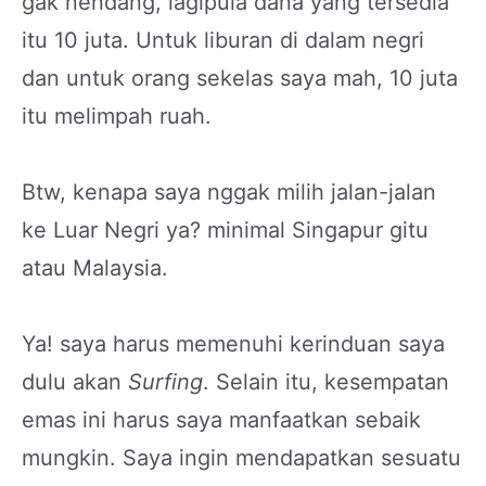
gak nendang, lagipula dana yang tersedia
itu 10 juta. Untuk liburan di dalam negri
dan untuk orang sekelas saya mah, 10 juta
itu melimpah ruah.
Btw, kenapa saya nggak milih jalan-jalan
ke Luar Negri ya? minimal Singapur gitu
atau Malaysia.
Ya! saya harus memenuhi kerinduan saya
dulu akan
Surfing
. Selain itu, kesempatan
emas ini harus saya manfaatkan sebaik
mungkin. Saya ingin mendapatkan sesuatu