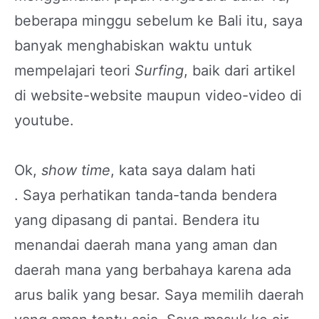
beberapa minggu sebelum ke Bali itu, saya
banyak menghabiskan waktu untuk
mempelajari teori
Surfing
, baik dari artikel
di website-website maupun video-video di
youtube.
Ok,
show time
, kata saya dalam hati
. Saya perhatikan tanda-tanda bendera
yang dipasang di pantai. Bendera itu
menandai daerah mana yang aman dan
daerah mana yang berbahaya karena ada
arus balik yang besar. Saya memilih daerah