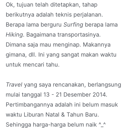
Ok, tujuan telah ditetapkan, tahap
berikutnya adalah teknis perjalanan.
Berapa lama berguru
Surfing
berapa lama
Hiking
. Bagaimana transportasinya.
Dimana saja mau menginap. Makannya
gimana, dll. Ini yang sangat makan waktu
untuk mencari tahu.
Travel
yang saya rencanakan, berlangsung
mulai tanggal 13 - 21 Desember 2014.
Pertimbangannya adalah ini belum masuk
waktu Liburan Natal & Tahun Baru.
Sehingga harga-harga belum naik ^_^