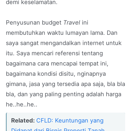
demi keselamatan.
Penyusunan budget
Travel
ini
membutuhkan waktu lumayan lama. Dan
saya sangat mengandalkan internet untuk
itu. Saya mencari referensi tentang
bagaimana cara mencapai tempat ini,
bagaimana kondisi disitu, nginapnya
gimana, jasa yang tersedia apa saja, bla bla
bla, dan yang paling penting adalah harga
he..he..he..
Related:
CFLD: Keuntungan yang
Didapat dari Bisnis Properti Tanah