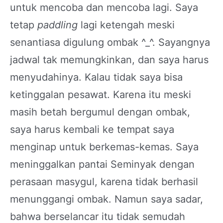
untuk mencoba dan mencoba lagi. Saya
tetap
paddling
lagi ketengah meski
senantiasa digulung ombak ^_^. Sayangnya
jadwal tak memungkinkan, dan saya harus
menyudahinya. Kalau tidak saya bisa
ketinggalan pesawat. Karena itu meski
masih betah bergumul dengan ombak,
saya harus kembali ke tempat saya
menginap untuk berkemas-kemas. Saya
meninggalkan pantai Seminyak dengan
perasaan masygul, karena tidak berhasil
menunggangi ombak. Namun saya sadar,
bahwa berselancar itu tidak semudah