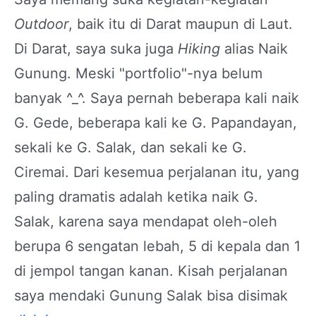
Outdoor
, baik itu di Darat maupun di Laut.
Di Darat, saya suka juga
Hiking
alias Naik
Gunung. Meski "portfolio"-nya belum
banyak ^_^. Saya pernah beberapa kali naik
G. Gede, beberapa kali ke G. Papandayan,
sekali ke G. Salak, dan sekali ke G.
Ciremai. Dari kesemua perjalanan itu, yang
paling dramatis adalah ketika naik G.
Salak, karena saya mendapat oleh-oleh
berupa 6 sengatan lebah, 5 di kepala dan 1
di jempol tangan kanan. Kisah perjalanan
saya mendaki Gunung Salak bisa disimak