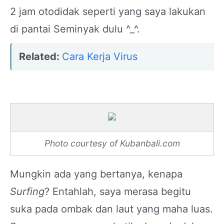
2 jam otodidak seperti yang saya lakukan
di pantai Seminyak dulu ^_^.
Related:
Cara Kerja Virus
Photo courtesy of Kubanbali.com
Mungkin ada yang bertanya, kenapa
Surfing
? Entahlah, saya merasa begitu
suka pada ombak dan laut yang maha luas.