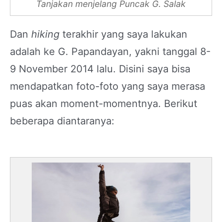
Tanjakan menjelang Puncak G. Salak
Dan
hiking
terakhir yang saya lakukan
adalah ke G. Papandayan, yakni tanggal 8-
9 November 2014 lalu. Disini saya bisa
mendapatkan foto-foto yang saya merasa
puas akan moment-momentnya. Berikut
beberapa diantaranya: