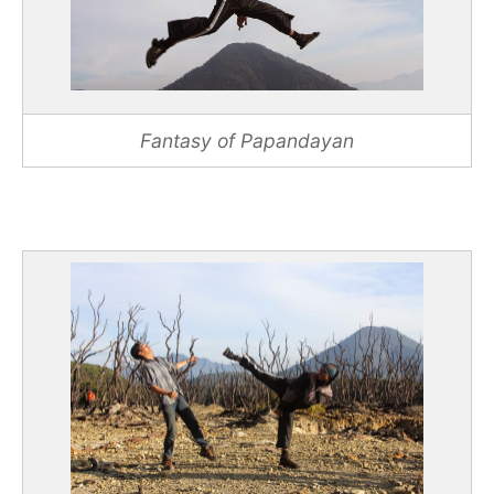
Fantasy of Papandayan