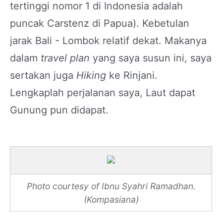
tertinggi nomor 1 di Indonesia adalah
puncak Carstenz di Papua). Kebetulan
jarak Bali - Lombok relatif dekat. Makanya
dalam
travel plan
yang saya susun ini, saya
sertakan juga
Hiking
ke Rinjani.
Lengkaplah perjalanan saya, Laut dapat
Gunung pun didapat.
Photo courtesy of Ibnu Syahri Ramadhan.
(Kompasiana)