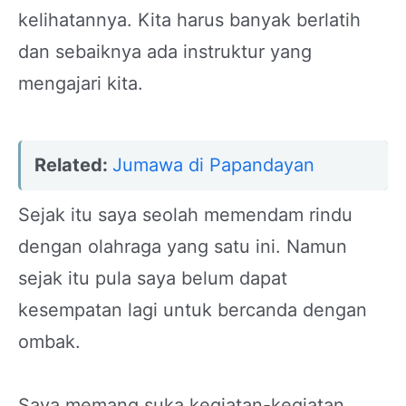
kelihatannya. Kita harus banyak berlatih
dan sebaiknya ada instruktur yang
mengajari kita.
Related:
Jumawa di Papandayan
Sejak itu saya seolah memendam rindu
dengan olahraga yang satu ini. Namun
sejak itu pula saya belum dapat
kesempatan lagi untuk bercanda dengan
ombak.
Saya memang suka kegiatan-kegiatan