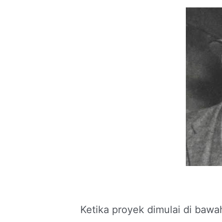
Ketika proyek dimulai di bawa