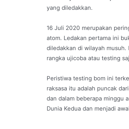
yang diledakkan.
16 Juli 2020 merupakan peri
atom. Ledakan pertama ini b
diledakkan di wilayah musuh
rangka ujicoba atau testing sa
Peristiwa testing bom ini ter
raksasa itu adalah puncak dar
dan dalam beberapa minggu a
Dunia Kedua dan menjadi awal