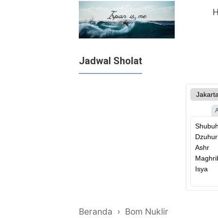
Jadwal Sholat
Beranda
›
Bom Nuklir