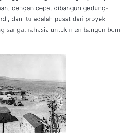
aan, dengan cepat dibangun gedung-
i, dan itu adalah pusat dari proyek
ng sangat rahasia untuk membangun bom