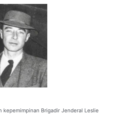
h kepemimpinan Brigadir Jenderal Leslie