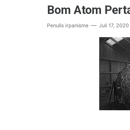
Bom Atom Pert
Penulis
irpanisme
Juli 17, 2020