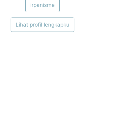
irpanisme
Lihat profil lengkapku