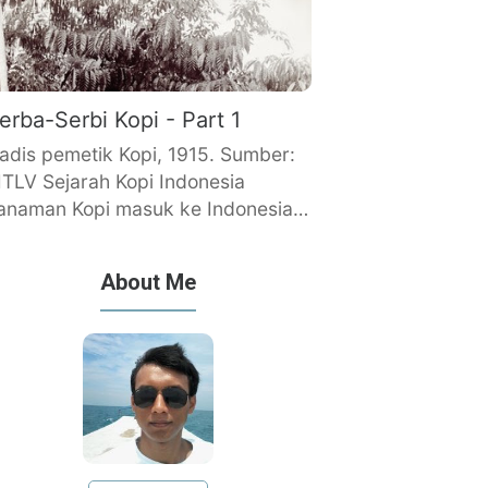
erba-Serbi Kopi - Part 1
adis pemetik Kopi, 1915. Sumber:
ITLV Sejarah Kopi Indonesia
anaman Kopi masuk ke Indonesia…
About Me