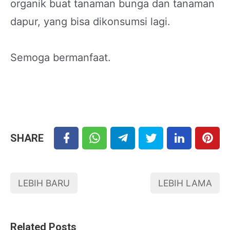
organik buat tanaman bunga dan tanaman
dapur, yang bisa dikonsumsi lagi.
Semoga bermanfaat.
SHARE
LEBIH BARU
LEBIH LAMA
Related Posts