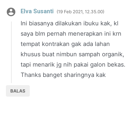
Elva Susanti
19 Feb 2021, 12.35.00
Ini biasanya dilakukan ibuku kak, kl
saya blm pernah menerapkan ini krn
tempat kontrakan gak ada lahan
khusus buat nimbun sampah organik,
tapi menarik jg nih pakai galon bekas.
Thanks banget sharingnya kak
BALAS