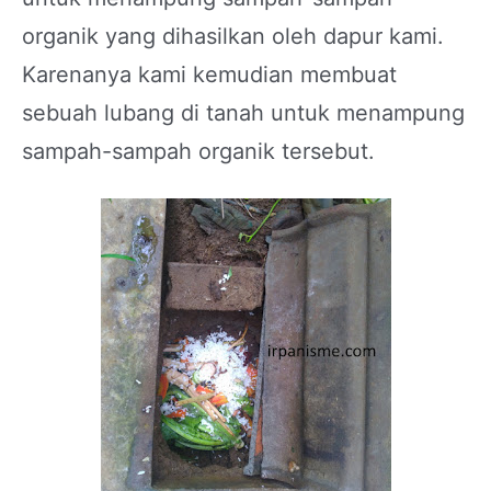
organik yang dihasilkan oleh dapur kami.
Karenanya kami kemudian membuat
sebuah lubang di tanah untuk menampung
sampah-sampah organik tersebut.