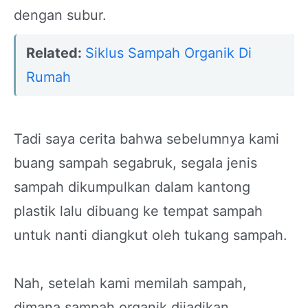
dengan subur.
Related:
Siklus Sampah Organik Di
Rumah
Tadi saya cerita bahwa sebelumnya kami
buang sampah segabruk, segala jenis
sampah dikumpulkan dalam kantong
plastik lalu dibuang ke tempat sampah
untuk nanti diangkut oleh tukang sampah.
Nah, setelah kami memilah sampah,
dimana sampah organik dijadikan