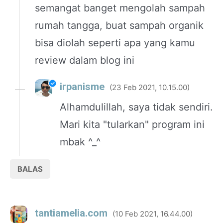
semangat banget mengolah sampah
rumah tangga, buat sampah organik
bisa diolah seperti apa yang kamu
review dalam blog ini
irpanisme
23 Feb 2021, 10.15.00
Alhamdulillah, saya tidak sendiri.
Mari kita "tularkan" program ini
mbak ^_^
BALAS
tantiamelia.com
10 Feb 2021, 16.44.00