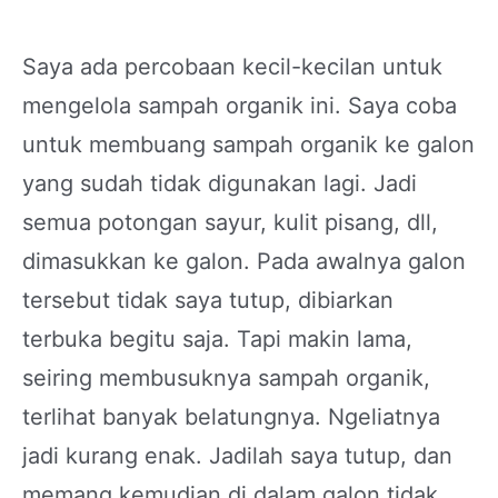
Saya ada percobaan kecil-kecilan untuk
mengelola sampah organik ini. Saya coba
untuk membuang sampah organik ke galon
yang sudah tidak digunakan lagi. Jadi
semua potongan sayur, kulit pisang, dll,
dimasukkan ke galon. Pada awalnya galon
tersebut tidak saya tutup, dibiarkan
terbuka begitu saja. Tapi makin lama,
seiring membusuknya sampah organik,
terlihat banyak belatungnya. Ngeliatnya
jadi kurang enak. Jadilah saya tutup, dan
memang kemudian di dalam galon tidak