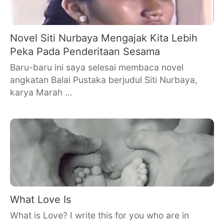
Novel Siti Nurbaya Mengajak Kita Lebih
Peka Pada Penderitaan Sesama
Baru-baru ini saya selesai membaca novel
angkatan Balai Pustaka berjudul Siti Nurbaya,
karya Marah …
What Love Is
What is Love? I write this for you who are in