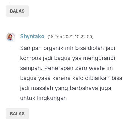
BALAS
Shyntako
16 Feb 2021, 10.22.00
Sampah organik nih bisa diolah jadi
kompos jadi bagus yaa mengurangi
sampah. Penerapan zero waste ini
bagus yaaa karena kalo dibiarkan bisa
jadi masalah yang berbahaya juga
untuk lingkungan
BALAS