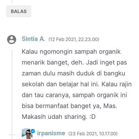
BALAS
Sintia A.
12 Feb 2021, 22.23.00
Kalau ngomongin sampah organik
menarik banget, deh. Jadi inget pas
zaman dulu masih duduk di bangku
sekolah dan belajar hal ini. Kalau rajin
dan tau caranya, sampah organik ini
bisa bermanfaat banget ya, Mas.
Makasih udah sharing. :D
irpanisme
23 Feb 2021, 10.17.00