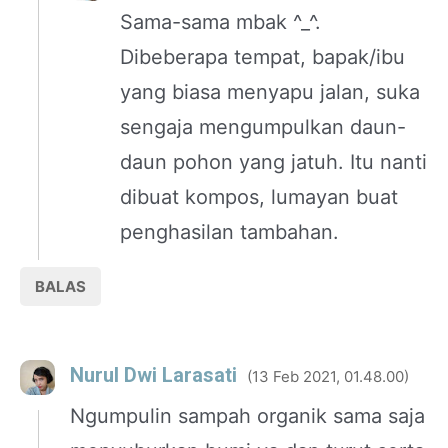
Sama-sama mbak ^_^.
Dibeberapa tempat, bapak/ibu
yang biasa menyapu jalan, suka
sengaja mengumpulkan daun-
daun pohon yang jatuh. Itu nanti
dibuat kompos, lumayan buat
penghasilan tambahan.
BALAS
Nurul Dwi Larasati
13 Feb 2021, 01.48.00
Ngumpulin sampah organik sama saja