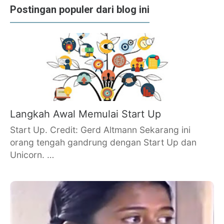
Postingan populer dari blog ini
Langkah Awal Memulai Start Up
Start Up. Credit: Gerd Altmann Sekarang ini
orang tengah gandrung dengan Start Up dan
Unicorn. …