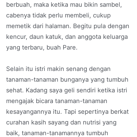
berbuah, maka ketika mau bikin sambel,
cabenya tidak perlu membeli, cukup
memetik dari halaman. Begitu pula dengan
kencur, daun katuk, dan anggota keluarga
yang terbaru, buah Pare.
Selain itu istri makin senang dengan
tanaman-tanaman bunganya yang tumbuh
sehat. Kadang saya geli sendiri ketika istri
mengajak bicara tanaman-tanaman
kesayangannya itu. Tapi sepertinya berkat
curahan kasih sayang dan nutrisi yang
baik, tanaman-tanamannya tumbuh