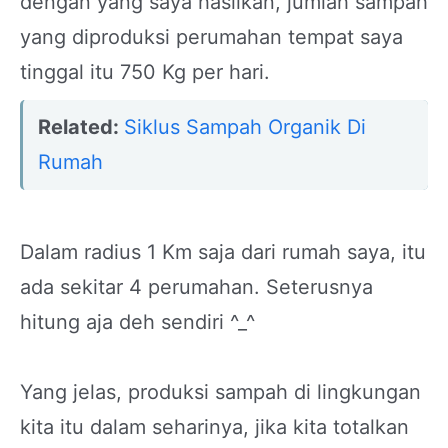
dengan yang saya hasilkan, jumlah sampah
yang diproduksi perumahan tempat saya
tinggal itu 750 Kg per hari.
Related:
Siklus Sampah Organik Di
Rumah
Dalam radius 1 Km saja dari rumah saya, itu
ada sekitar 4 perumahan. Seterusnya
hitung aja deh sendiri ^_^
Yang jelas, produksi sampah di lingkungan
kita itu dalam seharinya, jika kita totalkan