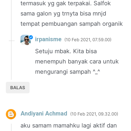
termasuk yg gak terpakai. Salfok
sama galon yg trnyta bisa mnjd
tempat pembuangan sampah organik
irpanisme
10 Feb 2021, 07.59.00
Setuju mbak. Kita bisa
menempuh banyak cara untuk
mengurangi sampah ^_^
BALAS
Andiyani Achmad
10 Feb 2021, 09.32.00
aku samam mamahku lagi aktif dan