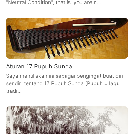
"Neutral Condition", that is, you are n…
Aturan 17 Pupuh Sunda
Saya menuliskan ini sebagai pengingat buat diri
sendiri tentang 17 Pupuh Sunda (Pupuh = lagu
tradi…