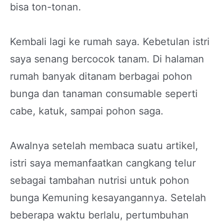
bisa ton-tonan.
Kembali lagi ke rumah saya. Kebetulan istri
saya senang bercocok tanam. Di halaman
rumah banyak ditanam berbagai pohon
bunga dan tanaman consumable seperti
cabe, katuk, sampai pohon saga.
Awalnya setelah membaca suatu artikel,
istri saya memanfaatkan cangkang telur
sebagai tambahan nutrisi untuk pohon
bunga Kemuning kesayangannya. Setelah
beberapa waktu berlalu, pertumbuhan