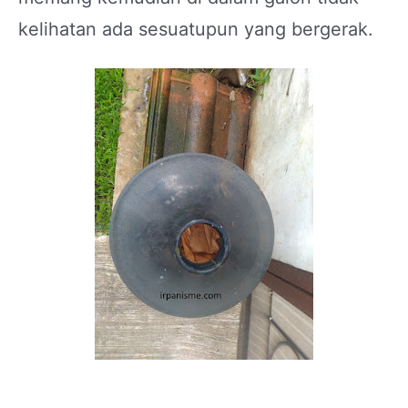
kelihatan ada sesuatupun yang bergerak.