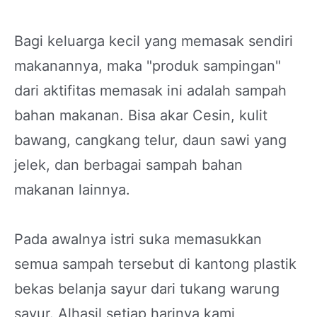
Bagi keluarga kecil yang memasak sendiri
makanannya, maka "produk sampingan"
dari aktifitas memasak ini adalah sampah
bahan makanan. Bisa akar Cesin, kulit
bawang, cangkang telur, daun sawi yang
jelek, dan berbagai sampah bahan
makanan lainnya.
Pada awalnya istri suka memasukkan
semua sampah tersebut di kantong plastik
bekas belanja sayur dari tukang warung
sayur. Alhasil setiap harinya kami