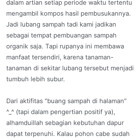
dalam artian setiap periode waktu tertentu
mengambil kompos hasil pembusukannya.
Jadi lubang sampah tadi kami jadikan
sebagai tempat pembuangan sampah
organik saja. Tapi rupanya ini membawa
manfaat tersendiri, karena tanaman-
tanaman di sekitar lubang tersebut menjadi
tumbuh lebih subur.
Dari aktifitas "buang sampah di halaman"
^_^ (tapi dalam pengertian positif ya),
alhamduillah sebagian kebutuhan dapur
dapat terpenuhi. Kalau pohon cabe sudah