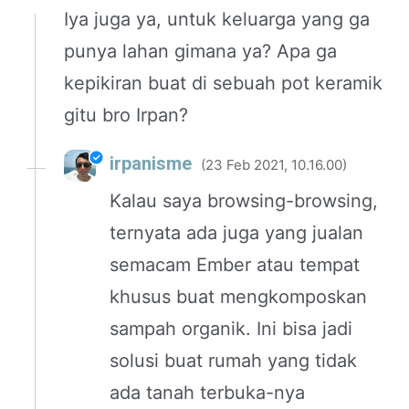
Iya juga ya, untuk keluarga yang ga
punya lahan gimana ya? Apa ga
kepikiran buat di sebuah pot keramik
gitu bro Irpan?
irpanisme
23 Feb 2021, 10.16.00
Kalau saya browsing-browsing,
ternyata ada juga yang jualan
semacam Ember atau tempat
khusus buat mengkomposkan
sampah organik. Ini bisa jadi
solusi buat rumah yang tidak
ada tanah terbuka-nya