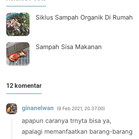
Siklus Sampah Organik Di Rumah
Sampah Sisa Makanan
12 komentar
ginanelwan
9 Feb 2021, 20.37.00
apapun caranya trnyta bisa ya,
apalagi memanfaatkan barang-barang