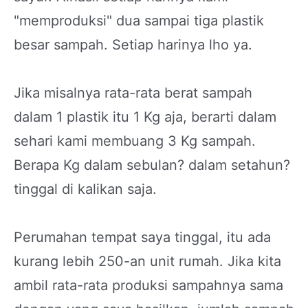
"memproduksi" dua sampai tiga plastik
besar sampah. Setiap harinya lho ya.
Jika misalnya rata-rata berat sampah
dalam 1 plastik itu 1 Kg aja, berarti dalam
sehari kami membuang 3 Kg sampah.
Berapa Kg dalam sebulan? dalam setahun?
tinggal di kalikan saja.
Perumahan tempat saya tinggal, itu ada
kurang lebih 250-an unit rumah. Jika kita
ambil rata-rata produksi sampahnya sama