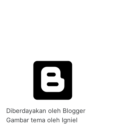
Diberdayakan oleh Blogger
Gambar tema oleh
Igniel