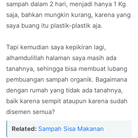
sampah dalam 2 hari, menjadi hanya 1 Kg
saja, bahkan mungkin kurang, karena yang
saya buang itu plastik-plastik aja.
Tapi kemudian saya kepikiran lagi,
alhamdulillah halaman saya masih ada
tanahnya, sehingga bisa membuat lubang
pembuangan sampah organik. Bagaimana
dengan rumah yang tidak ada tanahnya,
baik karena sempit ataupun karena sudah
disemen semua?
Related:
Sampah Sisa Makanan