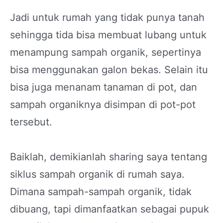
Jadi untuk rumah yang tidak punya tanah
sehingga tida bisa membuat lubang untuk
menampung sampah organik, sepertinya
bisa menggunakan galon bekas. Selain itu
bisa juga menanam tanaman di pot, dan
sampah organiknya disimpan di pot-pot
tersebut.
Baiklah, demikianlah sharing saya tentang
siklus sampah organik di rumah saya.
Dimana sampah-sampah organik, tidak
dibuang, tapi dimanfaatkan sebagai pupuk