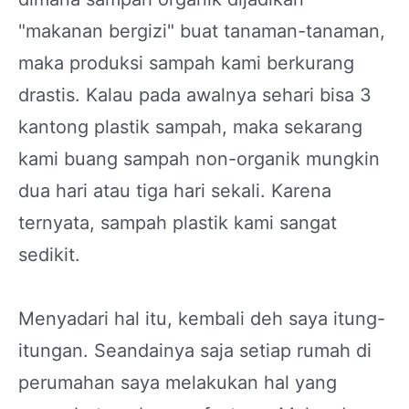
"makanan bergizi" buat tanaman-tanaman,
maka produksi sampah kami berkurang
drastis. Kalau pada awalnya sehari bisa 3
kantong plastik sampah, maka sekarang
kami buang sampah non-organik mungkin
dua hari atau tiga hari sekali. Karena
ternyata, sampah plastik kami sangat
sedikit.
Menyadari hal itu, kembali deh saya itung-
itungan. Seandainya saja setiap rumah di
perumahan saya melakukan hal yang