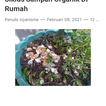
Rumah
Penulis
irpanisme
Februari 09, 2021
12 komentar