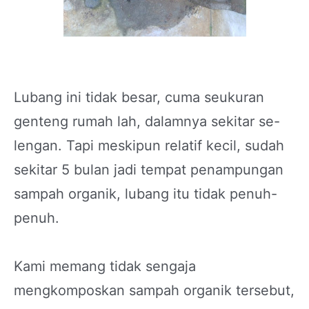
Lubang ini tidak besar, cuma seukuran
genteng rumah lah, dalamnya sekitar se-
lengan. Tapi meskipun relatif kecil, sudah
sekitar 5 bulan jadi tempat penampungan
sampah organik, lubang itu tidak penuh-
penuh.
Kami memang tidak sengaja
mengkomposkan sampah organik tersebut,