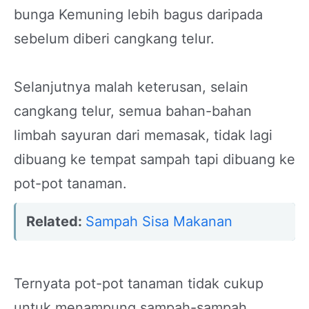
bunga Kemuning lebih bagus daripada
sebelum diberi cangkang telur.
Selanjutnya malah keterusan, selain
cangkang telur, semua bahan-bahan
limbah sayuran dari memasak, tidak lagi
dibuang ke tempat sampah tapi dibuang ke
pot-pot tanaman.
Related:
Sampah Sisa Makanan
Ternyata pot-pot tanaman tidak cukup
untuk menampung sampah-sampah