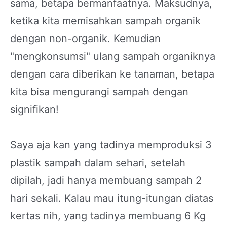
sama, betapa bermanfaatnya. Maksudnya,
ketika kita memisahkan sampah organik
dengan non-organik. Kemudian
"mengkonsumsi" ulang sampah organiknya
dengan cara diberikan ke tanaman, betapa
kita bisa mengurangi sampah dengan
signifikan!
Saya aja kan yang tadinya memproduksi 3
plastik sampah dalam sehari, setelah
dipilah, jadi hanya membuang sampah 2
hari sekali. Kalau mau itung-itungan diatas
kertas nih, yang tadinya membuang 6 Kg