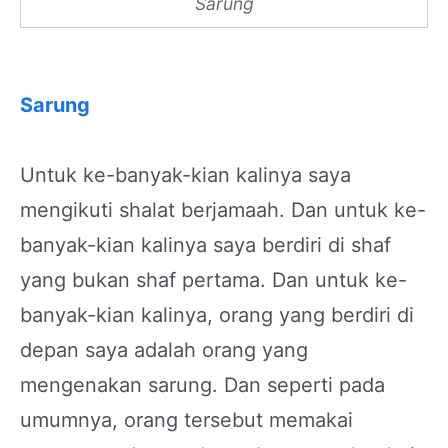
Sarung
Sarung
Untuk ke-banyak-kian kalinya saya
mengikuti shalat berjamaah. Dan untuk ke-
banyak-kian kalinya saya berdiri di shaf
yang bukan shaf pertama. Dan untuk ke-
banyak-kian kalinya, orang yang berdiri di
depan saya adalah orang yang
mengenakan sarung. Dan seperti pada
umumnya, orang tersebut memakai