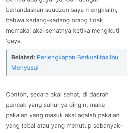
berlandaskan suudzon saya mengklaim,
bahwa kadang-kadang orang tidak
memakai akal sehatnya ketika mengikuti
'gaya'.
Related:
Perlengkapan Berkualitas Ibu
Menyusui
Contoh, secara akal sehat, di daerah
puncak yang suhunya dingin, maka
pakaian yang masuk akal adalah pakaian
yang tebal atau yang menutup sebanyak-