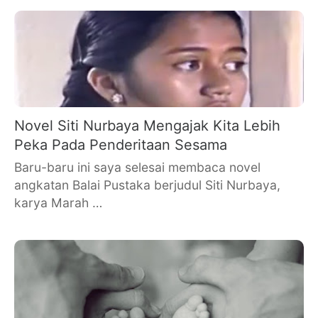
Novel Siti Nurbaya Mengajak Kita Lebih
Peka Pada Penderitaan Sesama
Baru-baru ini saya selesai membaca novel
angkatan Balai Pustaka berjudul Siti Nurbaya,
karya Marah …