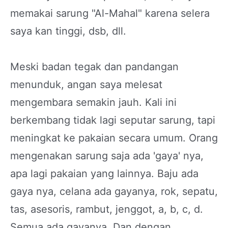
memakai sarung "Al-Mahal" karena selera
saya kan tinggi, dsb, dll.
Meski badan tegak dan pandangan
menunduk, angan saya melesat
mengembara semakin jauh. Kali ini
berkembang tidak lagi seputar sarung, tapi
meningkat ke pakaian secara umum. Orang
mengenakan sarung saja ada 'gaya' nya,
apa lagi pakaian yang lainnya. Baju ada
gaya nya, celana ada gayanya, rok, sepatu,
tas, asesoris, rambut, jenggot, a, b, c, d.
Semua ada gayanya. Dan dengan