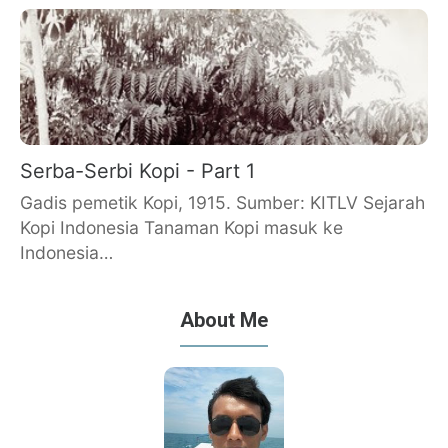
Serba-Serbi Kopi - Part 1
Gadis pemetik Kopi, 1915. Sumber: KITLV Sejarah
Kopi Indonesia Tanaman Kopi masuk ke
Indonesia…
About Me