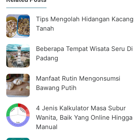
Tips Mengolah Hidangan Kacang
Tanah
Beberapa Tempat Wisata Seru Di
Padang
Manfaat Rutin Mengonsumsi
Bawang Putih
4 Jenis Kalkulator Masa Subur
Wanita, Baik Yang Online Hingga
Manual