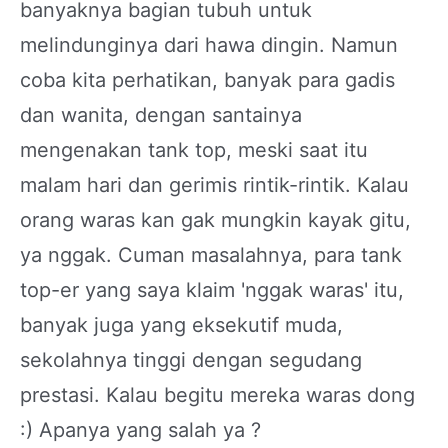
banyaknya bagian tubuh untuk
melindunginya dari hawa dingin. Namun
coba kita perhatikan, banyak para gadis
dan wanita, dengan santainya
mengenakan tank top, meski saat itu
malam hari dan gerimis rintik-rintik. Kalau
orang waras kan gak mungkin kayak gitu,
ya nggak. Cuman masalahnya, para tank
top-er yang saya klaim 'nggak waras' itu,
banyak juga yang eksekutif muda,
sekolahnya tinggi dengan segudang
prestasi. Kalau begitu mereka waras dong
:) Apanya yang salah ya ?