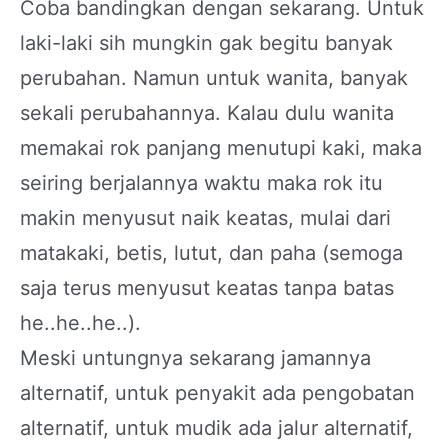
Coba bandingkan dengan sekarang. Untuk
laki-laki sih mungkin gak begitu banyak
perubahan. Namun untuk wanita, banyak
sekali perubahannya. Kalau dulu wanita
memakai rok panjang menutupi kaki, maka
seiring berjalannya waktu maka rok itu
makin menyusut naik keatas, mulai dari
matakaki, betis, lutut, dan paha (semoga
saja terus menyusut keatas tanpa batas
he..he..he..).
Meski untungnya sekarang jamannya
alternatif, untuk penyakit ada pengobatan
alternatif, untuk mudik ada jalur alternatif,