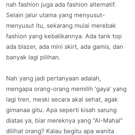
nah fashion juga ada fashion alternatif.
Selain jalur utama yang menyusut-
menyusut itu, sekarang mulai merebak
fashion yang kebalikannya. Ada tank top
ada blazer, ada mini skirt, ada gamis, dan
banyak lagi pilihan.
Nah yang jadi pertanyaan adalah,
mengapa orang-orang memilih 'gaya' yang
lagi tren, meski secara akal sehat, agak
gimanaa gitu. Apa seperti kisah sarung
diatas ya, biar mereknya yang "Al-Mahal"
dilihat orang? Kalau begitu apa wanita