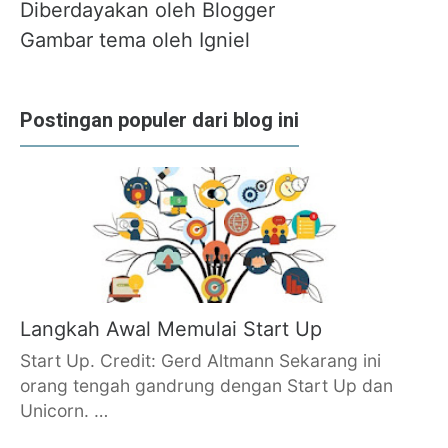
Diberdayakan oleh Blogger
Gambar tema oleh
Igniel
Postingan populer dari blog ini
Langkah Awal Memulai Start Up
Start Up. Credit: Gerd Altmann Sekarang ini
orang tengah gandrung dengan Start Up dan
Unicorn. …