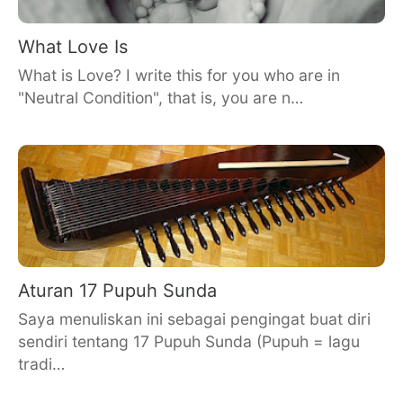
What Love Is
What is Love? I write this for you who are in
"Neutral Condition", that is, you are n…
Aturan 17 Pupuh Sunda
Saya menuliskan ini sebagai pengingat buat diri
sendiri tentang 17 Pupuh Sunda (Pupuh = lagu
tradi…