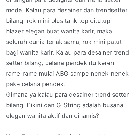
mode. Kalau para desainer dan trendsetter
bilang, rok mini plus tank top ditutup
blazer elegan buat wanita karir, maka
seluruh dunia teriak sama, rok mini patut
bagi wanita karir. Kalau para desainer trend
setter bilang, celana pendek itu keren,
rame-rame mulai ABG sampe nenek-nenek
pake celana pendek.
Gimana ya kalau para desainer trend setter
bilang, Bikini dan G-String adalah busana
elegan wanita aktif dan dinamis?