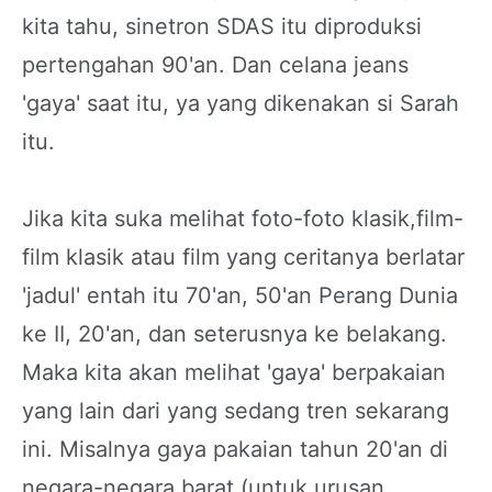
kita tahu, sinetron SDAS itu diproduksi
pertengahan 90'an. Dan celana jeans
'gaya' saat itu, ya yang dikenakan si Sarah
itu.
Jika kita suka melihat foto-foto klasik,film-
film klasik atau film yang ceritanya berlatar
'jadul' entah itu 70'an, 50'an Perang Dunia
ke II, 20'an, dan seterusnya ke belakang.
Maka kita akan melihat 'gaya' berpakaian
yang lain dari yang sedang tren sekarang
ini. Misalnya gaya pakaian tahun 20'an di
negara-negara barat (untuk urusan