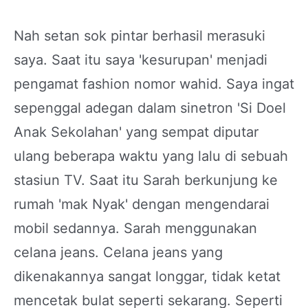
Nah setan sok pintar berhasil merasuki
saya. Saat itu saya 'kesurupan' menjadi
pengamat fashion nomor wahid. Saya ingat
sepenggal adegan dalam sinetron 'Si Doel
Anak Sekolahan' yang sempat diputar
ulang beberapa waktu yang lalu di sebuah
stasiun TV. Saat itu Sarah berkunjung ke
rumah 'mak Nyak' dengan mengendarai
mobil sedannya. Sarah menggunakan
celana jeans. Celana jeans yang
dikenakannya sangat longgar, tidak ketat
mencetak bulat seperti sekarang. Seperti