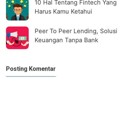
10 Hal Tentang Fintech Yang
Harus Kamu Ketahui
Peer To Peer Lending, Solusi
Keuangan Tanpa Bank
Posting Komentar