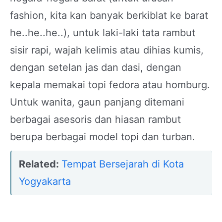
fashion, kita kan banyak berkiblat ke barat
he..he..he..), untuk laki-laki tata rambut
sisir rapi, wajah kelimis atau dihias kumis,
dengan setelan jas dan dasi, dengan
kepala memakai topi fedora atau homburg.
Untuk wanita, gaun panjang ditemani
berbagai asesoris dan hiasan rambut
berupa berbagai model topi dan turban.
Related:
Tempat Bersejarah di Kota
Yogyakarta