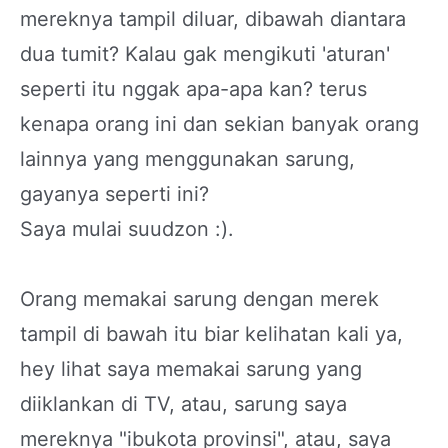
mereknya tampil diluar, dibawah diantara
dua tumit? Kalau gak mengikuti 'aturan'
seperti itu nggak apa-apa kan? terus
kenapa orang ini dan sekian banyak orang
lainnya yang menggunakan sarung,
gayanya seperti ini?
Saya mulai suudzon :).
Orang memakai sarung dengan merek
tampil di bawah itu biar kelihatan kali ya,
hey lihat saya memakai sarung yang
diiklankan di TV, atau, sarung saya
mereknya "ibukota provinsi", atau, saya