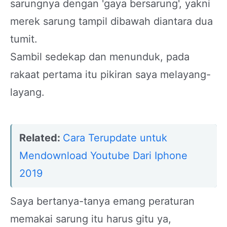
sarungnya dengan 'gaya bersarung', yakni
merek sarung tampil dibawah diantara dua
tumit.
Sambil sedekap dan menunduk, pada
rakaat pertama itu pikiran saya melayang-
layang.
Related:
Cara Terupdate untuk
Mendownload Youtube Dari Iphone
2019
Saya bertanya-tanya emang peraturan
memakai sarung itu harus gitu ya,