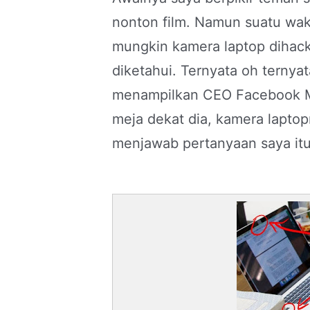
nonton film. Namun suatu wak
mungkin kamera laptop dihack
diketahui. Ternyata oh ternyat
menampilkan CEO Facebook Ma
meja dekat dia, kamera laptop
menjawab pertanyaan saya itu