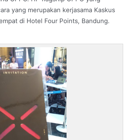
cara yang merupakan kerjasama Kaskus
mpat di Hotel Four Points, Bandung.