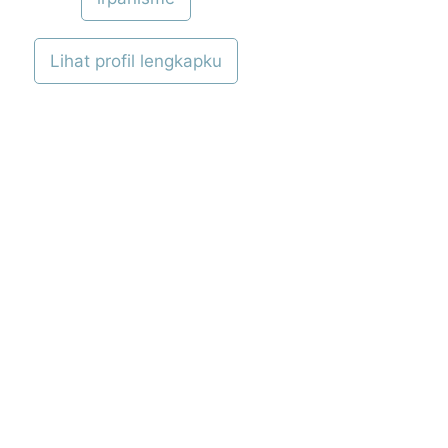
Lihat profil lengkapku