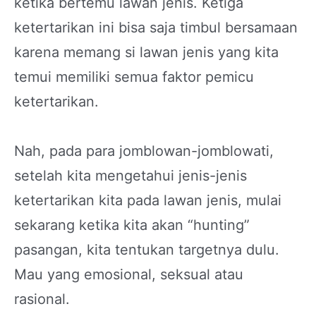
ketika bertemu lawan jenis. Ketiga
ketertarikan ini bisa saja timbul bersamaan
karena memang si lawan jenis yang kita
temui memiliki semua faktor pemicu
ketertarikan.
Nah, pada para jomblowan-jomblowati,
setelah kita mengetahui jenis-jenis
ketertarikan kita pada lawan jenis, mulai
sekarang ketika kita akan “hunting”
pasangan, kita tentukan targetnya dulu.
Mau yang emosional, seksual atau
rasional.