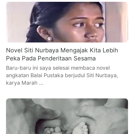
Novel Siti Nurbaya Mengajak Kita Lebih
Peka Pada Penderitaan Sesama
Baru-baru ini saya selesai membaca novel
angkatan Balai Pustaka berjudul Siti Nurbaya,
karya Marah …