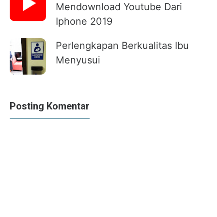
Mendownload Youtube Dari
Iphone 2019
Perlengkapan Berkualitas Ibu
Menyusui
Posting Komentar