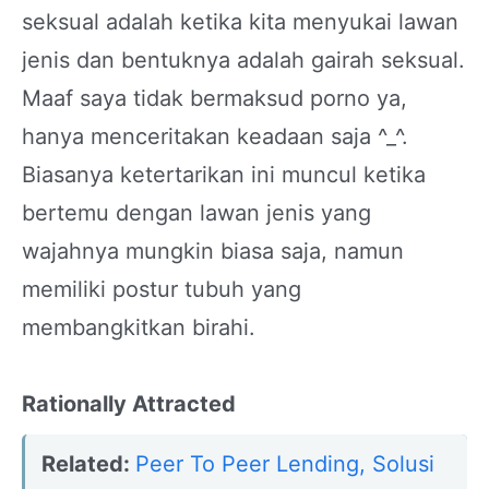
seksual adalah ketika kita menyukai lawan
jenis dan bentuknya adalah gairah seksual.
Maaf saya tidak bermaksud porno ya,
hanya menceritakan keadaan saja ^_^.
Biasanya ketertarikan ini muncul ketika
bertemu dengan lawan jenis yang
wajahnya mungkin biasa saja, namun
memiliki postur tubuh yang
membangkitkan birahi.
Rationally Attracted
Related:
Peer To Peer Lending, Solusi