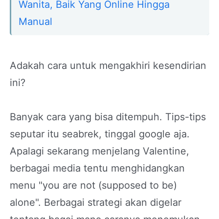
Wanita, Baik Yang Online Hingga
Manual
Adakah cara untuk mengakhiri kesendirian
ini?
Banyak cara yang bisa ditempuh. Tips-tips
seputar itu seabrek, tinggal google aja.
Apalagi sekarang menjelang Valentine,
berbagai media tentu menghidangkan
menu "you are not (supposed to be)
alone". Berbagai strategi akan digelar