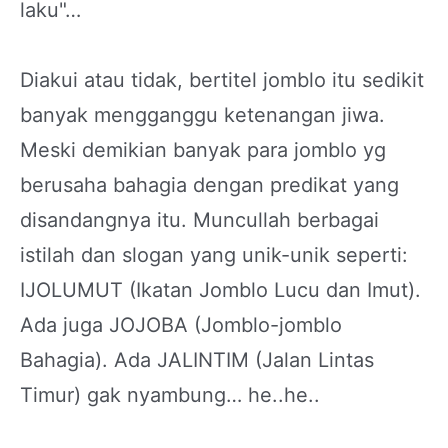
laku"…
Diakui atau tidak, bertitel jomblo itu sedikit
banyak mengganggu ketenangan jiwa.
Meski demikian banyak para jomblo yg
berusaha bahagia dengan predikat yang
disandangnya itu. Muncullah berbagai
istilah dan slogan yang unik-unik seperti:
IJOLUMUT (Ikatan Jomblo Lucu dan Imut).
Ada juga JOJOBA (Jomblo-jomblo
Bahagia). Ada JALINTIM (Jalan Lintas
Timur) gak nyambung… he..he..