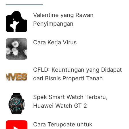
Valentine yang Rawan
Penyimpangan
Cara Kerja Virus
CFLD: Keuntungan yang Didapat
dari Bisnis Properti Tanah
Spek Smart Watch Terbaru,
Huawei Watch GT 2
Cara Terupdate untuk