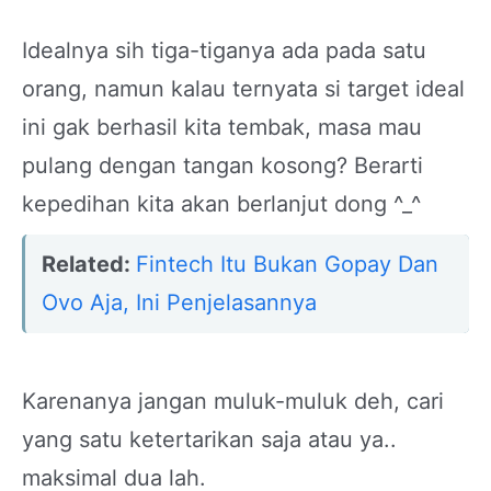
Idealnya sih tiga-tiganya ada pada satu
orang, namun kalau ternyata si target ideal
ini gak berhasil kita tembak, masa mau
pulang dengan tangan kosong? Berarti
kepedihan kita akan berlanjut dong ^_^
Related:
Fintech Itu Bukan Gopay Dan
Ovo Aja, Ini Penjelasannya
Karenanya jangan muluk-muluk deh, cari
yang satu ketertarikan saja atau ya..
maksimal dua lah.