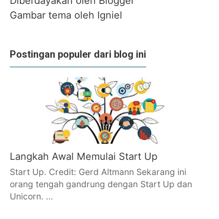
Diberdayakan oleh Blogger
Gambar tema oleh
Igniel
Postingan populer dari blog ini
Langkah Awal Memulai Start Up
Start Up. Credit: Gerd Altmann Sekarang ini
orang tengah gandrung dengan Start Up dan
Unicorn. …