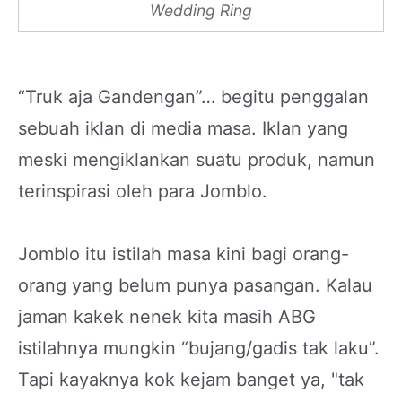
Wedding Ring
“Truk aja Gandengan”… begitu penggalan
sebuah iklan di media masa. Iklan yang
meski mengiklankan suatu produk, namun
terinspirasi oleh para Jomblo.
Jomblo itu istilah masa kini bagi orang-
orang yang belum punya pasangan. Kalau
jaman kakek nenek kita masih ABG
istilahnya mungkin “bujang/gadis tak laku”.
Tapi kayaknya kok kejam banget ya, "tak