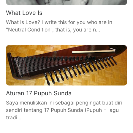
What Love Is
What is Love? I write this for you who are in
"Neutral Condition", that is, you are n…
Aturan 17 Pupuh Sunda
Saya menuliskan ini sebagai pengingat buat diri
sendiri tentang 17 Pupuh Sunda (Pupuh = lagu
tradi…