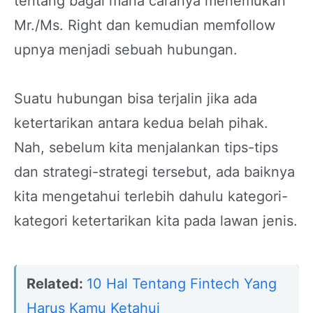
tentang bagai mana caranya menemukan
Mr./Ms. Right dan kemudian memfollow
upnya menjadi sebuah hubungan.
Suatu hubungan bisa terjalin jika ada
ketertarikan antara kedua belah pihak.
Nah, sebelum kita menjalankan tips-tips
dan strategi-strategi tersebut, ada baiknya
kita mengetahui terlebih dahulu kategori-
kategori ketertarikan kita pada lawan jenis.
Related:
10 Hal Tentang Fintech Yang
Harus Kamu Ketahui