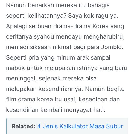
Namun benarkah mereka itu bahagia
seperti kelihatannya? Saya kok ragu ya.
Apalagi serbuan drama-drama Korea yang
ceritanya syahdu mendayu mengharubiru,
menjadi siksaan nikmat bagi para Jomblo.
Seperti pria yang minum arak sampai
mabuk untuk melupakan istrinya yang baru
meninggal, sejenak mereka bisa
melupakan kesendiriannya. Namun begitu
film drama korea itu usai, kesedihan dan
kesendirian kembali menyayat hati.
Related:
4 Jenis Kalkulator Masa Subur