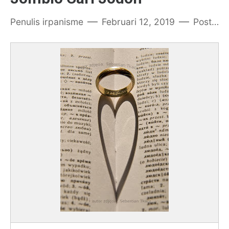
Penulis
irpanisme
Februari 12, 2019
Posting Komentar