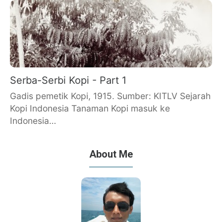
Serba-Serbi Kopi - Part 1
Gadis pemetik Kopi, 1915. Sumber: KITLV Sejarah
Kopi Indonesia Tanaman Kopi masuk ke
Indonesia…
About Me