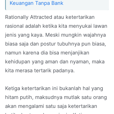
Keuangan Tanpa Bank
Rationally Attracted atau ketertarikan
rasional adalah ketika kita menyukai lawan
jenis yang kaya. Meski mungkin wajahnya
biasa saja dan postur tubuhnya pun biasa,
namun karena dia bisa menjanjikan
kehidupan yang aman dan nyaman, maka
kita merasa tertarik padanya.
Ketiga ketertarikan ini bukanlah hal yang
hitam putih, maksudnya mutlak satu orang
akan mengalami satu saja ketertarikan