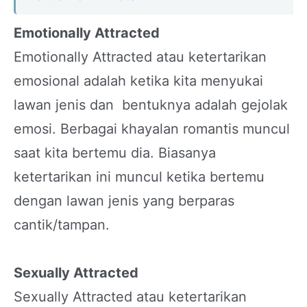
Emotionally Attracted
Emotionally Attracted atau ketertarikan
emosional adalah ketika kita menyukai
lawan jenis dan bentuknya adalah gejolak
emosi. Berbagai khayalan romantis muncul
saat kita bertemu dia. Biasanya
ketertarikan ini muncul ketika bertemu
dengan lawan jenis yang berparas
cantik/tampan.
Sexually Attracted
Sexually Attracted atau ketertarikan